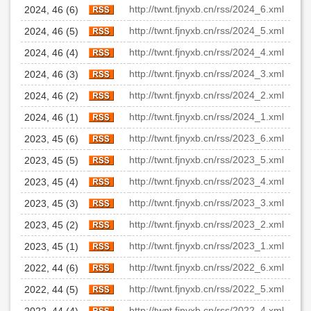
http://twnt.fjnyxb.cn/rss/2024_6.xml
2024, 46 (6)
http://twnt.fjnyxb.cn/rss/2024_5.xml
2024, 46 (5)
http://twnt.fjnyxb.cn/rss/2024_4.xml
2024, 46 (4)
http://twnt.fjnyxb.cn/rss/2024_3.xml
2024, 46 (3)
http://twnt.fjnyxb.cn/rss/2024_2.xml
2024, 46 (2)
http://twnt.fjnyxb.cn/rss/2024_1.xml
2024, 46 (1)
http://twnt.fjnyxb.cn/rss/2023_6.xml
2023, 45 (6)
http://twnt.fjnyxb.cn/rss/2023_5.xml
2023, 45 (5)
http://twnt.fjnyxb.cn/rss/2023_4.xml
2023, 45 (4)
http://twnt.fjnyxb.cn/rss/2023_3.xml
2023, 45 (3)
http://twnt.fjnyxb.cn/rss/2023_2.xml
2023, 45 (2)
http://twnt.fjnyxb.cn/rss/2023_1.xml
2023, 45 (1)
http://twnt.fjnyxb.cn/rss/2022_6.xml
2022, 44 (6)
http://twnt.fjnyxb.cn/rss/2022_5.xml
2022, 44 (5)
http://twnt.fjnyxb.cn/rss/2022_4.xml