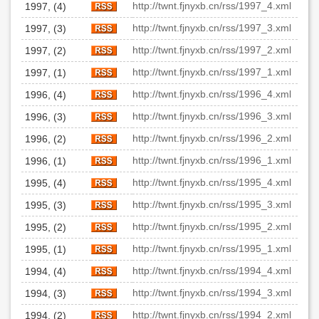
http://twnt.fjnyxb.cn/rss/1997_4.xml
1997, (4)
http://twnt.fjnyxb.cn/rss/1997_3.xml
1997, (3)
http://twnt.fjnyxb.cn/rss/1997_2.xml
1997, (2)
http://twnt.fjnyxb.cn/rss/1997_1.xml
1997, (1)
http://twnt.fjnyxb.cn/rss/1996_4.xml
1996, (4)
http://twnt.fjnyxb.cn/rss/1996_3.xml
1996, (3)
http://twnt.fjnyxb.cn/rss/1996_2.xml
1996, (2)
http://twnt.fjnyxb.cn/rss/1996_1.xml
1996, (1)
http://twnt.fjnyxb.cn/rss/1995_4.xml
1995, (4)
http://twnt.fjnyxb.cn/rss/1995_3.xml
1995, (3)
http://twnt.fjnyxb.cn/rss/1995_2.xml
1995, (2)
http://twnt.fjnyxb.cn/rss/1995_1.xml
1995, (1)
http://twnt.fjnyxb.cn/rss/1994_4.xml
1994, (4)
http://twnt.fjnyxb.cn/rss/1994_3.xml
1994, (3)
http://twnt.fjnyxb.cn/rss/1994_2.xml
1994, (2)