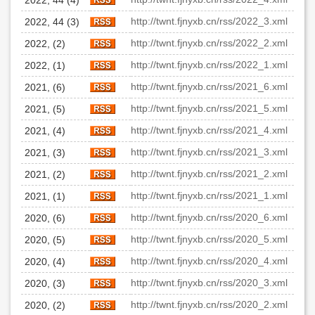
2022, 44 (4)
http://twnt.fjnyxb.cn/rss/2022_3.xml
2022, 44 (3)
http://twnt.fjnyxb.cn/rss/2022_2.xml
2022, (2)
http://twnt.fjnyxb.cn/rss/2022_1.xml
2022, (1)
http://twnt.fjnyxb.cn/rss/2021_6.xml
2021, (6)
http://twnt.fjnyxb.cn/rss/2021_5.xml
2021, (5)
http://twnt.fjnyxb.cn/rss/2021_4.xml
2021, (4)
http://twnt.fjnyxb.cn/rss/2021_3.xml
2021, (3)
http://twnt.fjnyxb.cn/rss/2021_2.xml
2021, (2)
http://twnt.fjnyxb.cn/rss/2021_1.xml
2021, (1)
http://twnt.fjnyxb.cn/rss/2020_6.xml
2020, (6)
http://twnt.fjnyxb.cn/rss/2020_5.xml
2020, (5)
http://twnt.fjnyxb.cn/rss/2020_4.xml
2020, (4)
http://twnt.fjnyxb.cn/rss/2020_3.xml
2020, (3)
http://twnt.fjnyxb.cn/rss/2020_2.xml
2020, (2)