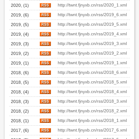
http://twnt.fjnyxb.cn/rss/2020_1.xml
2020, (1)
http://twnt.fjnyxb.cn/rss/2019_6.xml
2019, (6)
http://twnt.fjnyxb.cn/rss/2019_5.xml
2019, (5)
http://twnt.fjnyxb.cn/rss/2019_4.xml
2019, (4)
http://twnt.fjnyxb.cn/rss/2019_3.xml
2019, (3)
http://twnt.fjnyxb.cn/rss/2019_2.xml
2019, (2)
http://twnt.fjnyxb.cn/rss/2019_1.xml
2019, (1)
http://twnt.fjnyxb.cn/rss/2018_6.xml
2018, (6)
http://twnt.fjnyxb.cn/rss/2018_5.xml
2018, (5)
http://twnt.fjnyxb.cn/rss/2018_4.xml
2018, (4)
http://twnt.fjnyxb.cn/rss/2018_3.xml
2018, (3)
http://twnt.fjnyxb.cn/rss/2018_2.xml
2018, (2)
http://twnt.fjnyxb.cn/rss/2018_1.xml
2018, (1)
http://twnt.fjnyxb.cn/rss/2017_6.xml
2017, (6)