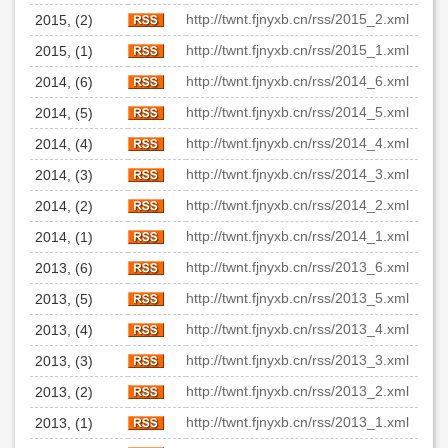
http://twnt.fjnyxb.cn/rss/2015_2.xml
2015, (2)
http://twnt.fjnyxb.cn/rss/2015_1.xml
2015, (1)
http://twnt.fjnyxb.cn/rss/2014_6.xml
2014, (6)
http://twnt.fjnyxb.cn/rss/2014_5.xml
2014, (5)
http://twnt.fjnyxb.cn/rss/2014_4.xml
2014, (4)
http://twnt.fjnyxb.cn/rss/2014_3.xml
2014, (3)
http://twnt.fjnyxb.cn/rss/2014_2.xml
2014, (2)
http://twnt.fjnyxb.cn/rss/2014_1.xml
2014, (1)
http://twnt.fjnyxb.cn/rss/2013_6.xml
2013, (6)
http://twnt.fjnyxb.cn/rss/2013_5.xml
2013, (5)
http://twnt.fjnyxb.cn/rss/2013_4.xml
2013, (4)
http://twnt.fjnyxb.cn/rss/2013_3.xml
2013, (3)
http://twnt.fjnyxb.cn/rss/2013_2.xml
2013, (2)
http://twnt.fjnyxb.cn/rss/2013_1.xml
2013, (1)