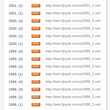
http://twnt.fjnyxb.cn/rss/2001_2.xml
2001, (2)
http://twnt.fjnyxb.cn/rss/2001_1.xml
2001, (1)
http://twnt.fjnyxb.cn/rss/2000_4.xml
2000, (4)
http://twnt.fjnyxb.cn/rss/2000_3.xml
2000, (3)
http://twnt.fjnyxb.cn/rss/2000_2.xml
2000, (2)
http://twnt.fjnyxb.cn/rss/2000_1.xml
2000, (1)
http://twnt.fjnyxb.cn/rss/1999_4.xml
1999, (4)
http://twnt.fjnyxb.cn/rss/1999_3.xml
1999, (3)
http://twnt.fjnyxb.cn/rss/1999_2.xml
1999, (2)
http://twnt.fjnyxb.cn/rss/1999_1.xml
1999, (1)
http://twnt.fjnyxb.cn/rss/1998_4.xml
1998, (4)
http://twnt.fjnyxb.cn/rss/1998_3.xml
1998, (3)
http://twnt.fjnyxb.cn/rss/1998_2.xml
1998, (2)
http://twnt.fjnyxb.cn/rss/1998_1.xml
1998, (1)