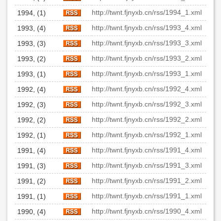
http://twnt.fjnyxb.cn/rss/1994_1.xml
1994, (1)
http://twnt.fjnyxb.cn/rss/1993_4.xml
1993, (4)
http://twnt.fjnyxb.cn/rss/1993_3.xml
1993, (3)
http://twnt.fjnyxb.cn/rss/1993_2.xml
1993, (2)
http://twnt.fjnyxb.cn/rss/1993_1.xml
1993, (1)
http://twnt.fjnyxb.cn/rss/1992_4.xml
1992, (4)
http://twnt.fjnyxb.cn/rss/1992_3.xml
1992, (3)
http://twnt.fjnyxb.cn/rss/1992_2.xml
1992, (2)
http://twnt.fjnyxb.cn/rss/1992_1.xml
1992, (1)
http://twnt.fjnyxb.cn/rss/1991_4.xml
1991, (4)
http://twnt.fjnyxb.cn/rss/1991_3.xml
1991, (3)
http://twnt.fjnyxb.cn/rss/1991_2.xml
1991, (2)
http://twnt.fjnyxb.cn/rss/1991_1.xml
1991, (1)
http://twnt.fjnyxb.cn/rss/1990_4.xml
1990, (4)