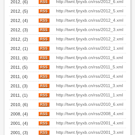
http://twnt.fjnyxb.cn/rss/2012_6.xml
2012, (6)
http://twnt.fjnyxb.cn/rss/2012_5.xml
2012, (5)
http://twnt.fjnyxb.cn/rss/2012_4.xml
2012, (4)
http://twnt.fjnyxb.cn/rss/2012_3.xml
2012, (3)
http://twnt.fjnyxb.cn/rss/2012_2.xml
2012, (2)
http://twnt.fjnyxb.cn/rss/2012_1.xml
2012, (1)
http://twnt.fjnyxb.cn/rss/2011_6.xml
2011, (6)
http://twnt.fjnyxb.cn/rss/2011_5.xml
2011, (5)
http://twnt.fjnyxb.cn/rss/2011_4.xml
2011, (4)
http://twnt.fjnyxb.cn/rss/2011_3.xml
2011, (3)
http://twnt.fjnyxb.cn/rss/2011_1.xml
2011, (1)
http://twnt.fjnyxb.cn/rss/2010_6.xml
2010, (6)
http://twnt.fjnyxb.cn/rss/2008_4.xml
2008, (4)
http://twnt.fjnyxb.cn/rss/2001_4.xml
2001, (4)
http://twnt.fjnyxb.cn/rss/2001_3.xml
2001, (3)