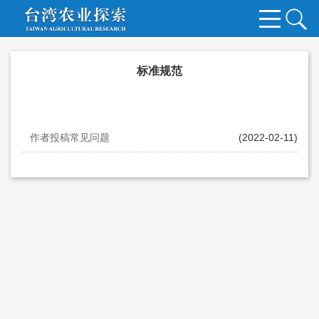
标准规范
作者投稿常见问题
(2022-02-11)