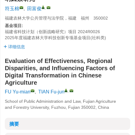
,
符玉棉
,
田富俊
福建农林大学公共管理与法学院，福建 福州 350002
基金项目:
福建省科技计划（创新战略研究）项目
2024R0026
2025年度福建农林大学科技创新专项基金项目(社科类)
详细信息
Evaluation of Effectiveness, Regional
Disparities, and Influencing Factors of
Digital Transformation in Chinese
Agriculture
,
FU Yu-mian
,
TIAN Fu-jun
School of Public Administration and Law, Fujian Agriculture
and Forestry University, Fuzhou, Fujian 350002, China
摘要