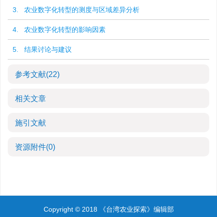
3. 农业数字化转型的测度与区域差异分析
4. 农业数字化转型的影响因素
5. 结果讨论与建议
参考文献
(22)
相关文章
施引文献
资源附件
(0)
Copyright © 2018 《台湾农业探索》编辑部