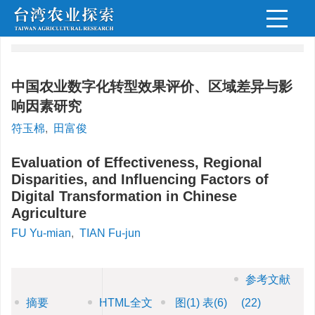
中国农业数字化转型效果评价、区域差异与影
响因素研究
符玉棉
,
田富俊
Evaluation of Effectiveness, Regional
Disparities, and Influencing Factors of
Digital Transformation in Chinese
Agriculture
FU Yu-mian
,
TIAN Fu-jun
参考文献
摘要
HTML全文
图
(1)
表
(6)
(22)